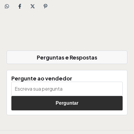
Perguntas e Respostas
Pergunte ao vendedor
Perguntar