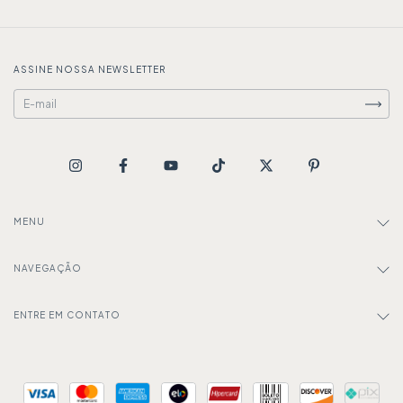
ASSINE NOSSA NEWSLETTER
MENU
NAVEGAÇÃO
ENTRE EM CONTATO