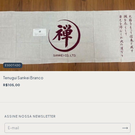
ESGOTADO
Tenugui Sankei Branco
R$105,00
ASSINE NOSSA NEWSLETTER