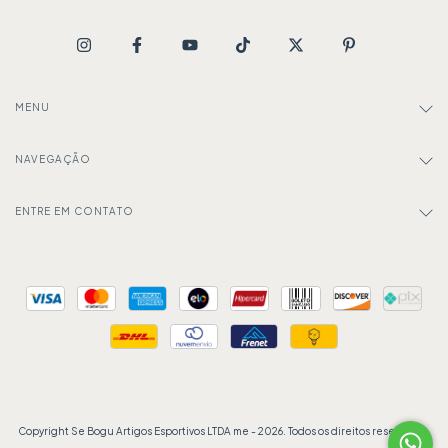
MENU
NAVEGAÇÃO
ENTRE EM CONTATO
Copyright Se Bogu Artigos Esportivos LTDA me - 2026. Todos os direitos reservados.